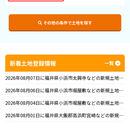
その他の条件で土地を探す
新着土地登録情報
一覧
2026年08月07日に福井県小浜市太興寺などの新規土地情報を2件登録しました。
2026年08月06日に福井県小浜市堀屋敷などの新規土地情報を1件登録しました。
2026年08月04日に福井県小浜市堀屋敷などの新規土地情報を1件登録しました。
2026年08月01日に福井県大飯郡高浜町宮崎などの新規土地情報を2件登録しました。