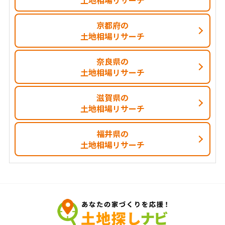
土地相場リサーチ
京都府の
土地相場リサーチ
奈良県の
土地相場リサーチ
滋賀県の
土地相場リサーチ
福井県の
土地相場リサーチ