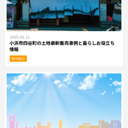
2025.01.11
小浜市四谷町の土地最新販売事例と暮らしお役立ち
情報
街の紹介