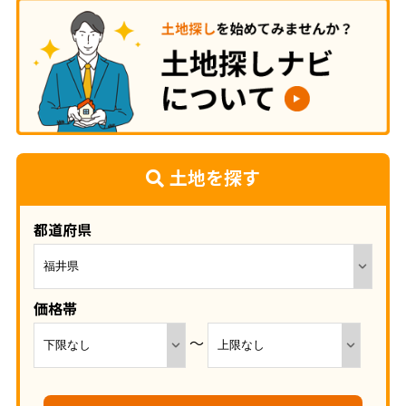
土地を探す
都道府県
価格帯
～