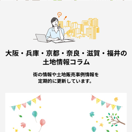
街の情報や土地販売事例情報を
定期的に更新しています。