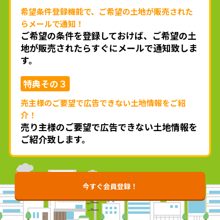
希望条件登録機能で、ご希望の土地が販売された
らメールで通知！
ご希望の条件を登録しておけば、ご希望の土
地が販売されたらすぐにメールで通知致しま
す。
特典
その３
売主様のご要望で広告できない土地情報をご紹
介！
売り主様のご要望で広告できない土地情報を
ご紹介致します。
今すぐ会員登録！