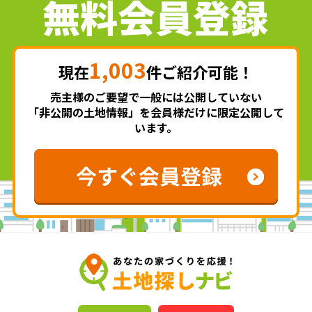
1,003
現在
件ご紹介可能！
売主様のご要望で一般には公開していない
「非公開の土地情報」を会員様だけに限定公開して
います。