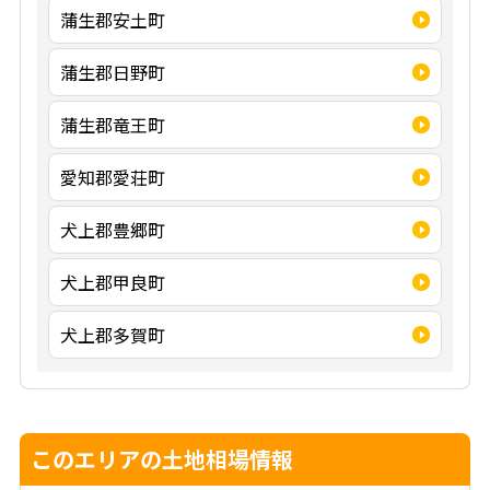
蒲生郡安土町
蒲生郡日野町
蒲生郡竜王町
愛知郡愛荘町
犬上郡豊郷町
犬上郡甲良町
犬上郡多賀町
このエリアの土地相場情報