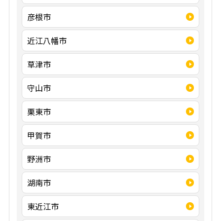
彦根市
近江八幡市
草津市
守山市
栗東市
甲賀市
野洲市
湖南市
東近江市