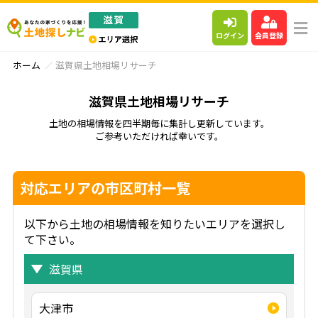
ログイン
会員登録
ホーム
滋賀県土地相場リサーチ
滋賀県土地相場リサーチ
土地の相場情報を四半期毎に集計し更新しています。
ご参考いただければ幸いです。
対応エリアの市区町村一覧
以下から土地の相場情報を知りたいエリアを選択し
て下さい。
滋賀県
大津市