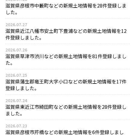
滋賀県彦根市中藪町などの新規土地情報を28件登録しま
した。
2026.07.27
滋賀県近江八幡市安土町下豊浦などの新規土地情報を12
件登録しました。
2026.07.26
滋賀県草津市渋川などの新規土地情報を81件登録しまし
た。
2026.07.25
滋賀県蒲生郡竜王町大字小口などの新規土地情報を17件
登録しました。
2026.07.24
滋賀県東近江市綺田町などの新規土地情報を28件登録し
ました。
2026.07.23
滋賀県彦根市芹橋などの新規土地情報を6件登録しまし