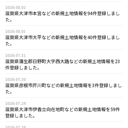
2026.08.02
滋賀県大津市本宮などの新規土地情報を94件登録しまし
た。
2026.08.01
滋賀県大津市大平などの新規土地情報を40件登録しまし
た。
2026.07.31
滋賀県蒲生郡日野町大字西大路などの新規土地情報を23
件登録しました。
2026.07.30
滋賀県彦根市芹川町などの新規土地情報を3件登録しまし
た。
2026.07.29
滋賀県大津市伊香立向在地町などの新規土地情報を59件
登録しました。
2026.07.28