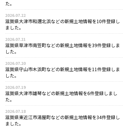
た。
2026.07.22
滋賀県大津市和邇北浜などの新規土地情報を10件登録し
ました。
2026.07.21
滋賀県草津市南笠町などの新規土地情報を39件登録しま
した。
2026.07.20
滋賀県守山市木浜町などの新規土地情報を11件登録しま
した。
2026.07.19
滋賀県大津市雄琴などの新規土地情報を6件登録しまし
た。
2026.07.18
滋賀県東近江市湯屋町などの新規土地情報を34件登録し
ました。