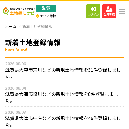
ログイン
会員登録
ホーム
新着土地登録情報
新着土地登録情報
News Arrival
2026.08.06
滋賀県大津市荒川などの新規土地情報を31件登録しまし
た。
2026.08.04
滋賀県大津市際川などの新規土地情報を8件登録しまし
た。
2026.08.03
滋賀県大津市中庄などの新規土地情報を46件登録しまし
た。