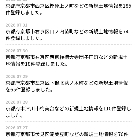
京都府京都市西京区樫原上ノ町などの新規土地情報を185
件登録しました。
2026.07.31
京都府京都市右京区山ノ内苗町などの新規土地情報を74
件登録しました。
2026.07.30
京都府京都市右京区西京極徳大寺団子田町などの新規土
地情報を18件登録しました。
2026.07.29
京都府京都市左京区下鴨北茶ノ木町などの新規土地情報
を65件登録しました。
2026.07.28
京都府木津川市梅美台などの新規土地情報を110件登録し
ました。
2026.07.27
京都府京都市伏見区淀美豆町などの新規土地情報を76件