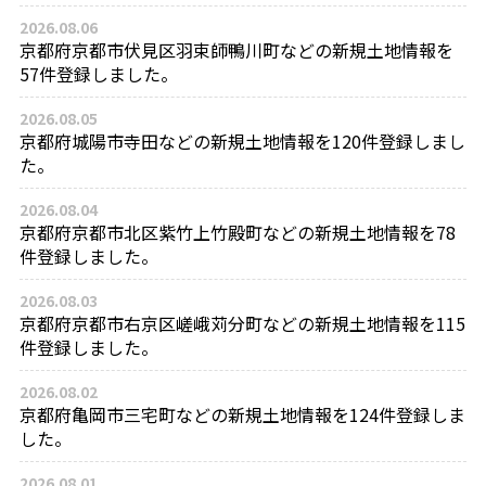
2026.08.06
京都府京都市伏見区羽束師鴨川町などの新規土地情報を
57件登録しました。
2026.08.05
京都府城陽市寺田などの新規土地情報を120件登録しまし
た。
2026.08.04
京都府京都市北区紫竹上竹殿町などの新規土地情報を78
件登録しました。
2026.08.03
京都府京都市右京区嵯峨苅分町などの新規土地情報を115
件登録しました。
2026.08.02
京都府亀岡市三宅町などの新規土地情報を124件登録しま
した。
2026.08.01