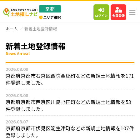
ログイン
会員登録
ホーム
新着土地登録情報
新着土地登録情報
News Arrival
2026.08.09
京都府京都市右京区西院金槌町などの新規土地情報を171
件登録しました。
2026.08.08
京都府京都市西京区川島野田町などの新規土地情報を53
件登録しました。
2026.08.07
京都府京都市伏見区淀生津町などの新規土地情報を107件
登録しました。