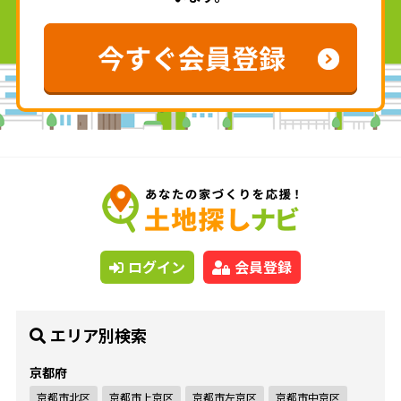
ログイン
会員登録
エリア別検索
京都府
京都市北区
京都市上京区
京都市左京区
京都市中京区