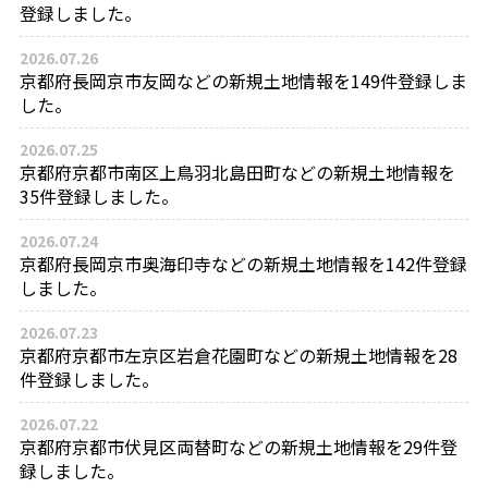
登録しました。
2026.07.26
京都府長岡京市友岡などの新規土地情報を149件登録しま
した。
2026.07.25
京都府京都市南区上鳥羽北島田町などの新規土地情報を
35件登録しました。
2026.07.24
京都府長岡京市奥海印寺などの新規土地情報を142件登録
しました。
2026.07.23
京都府京都市左京区岩倉花園町などの新規土地情報を28
件登録しました。
2026.07.22
京都府京都市伏見区両替町などの新規土地情報を29件登
録しました。