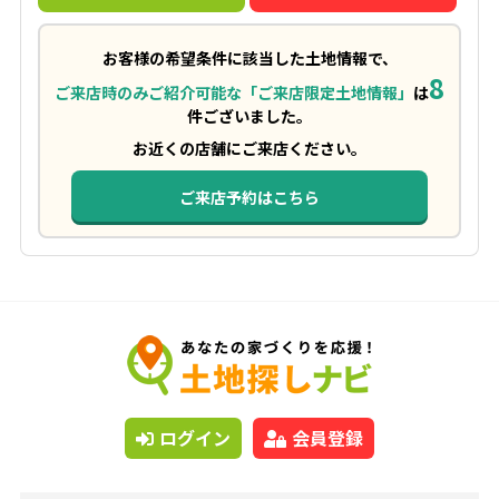
お客様の希望条件に該当した土地情報で、
8
ご来店時のみご紹介可能な「ご来店限定土地情報」
は
件ございました。
お近くの店舗にご来店ください。
ご来店予約はこちら
ログイン
会員登録