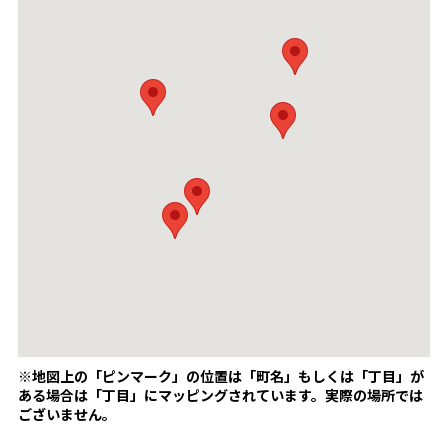
※地図上の「ピンマーク」の位置は「町名」もしくは「丁目」が
ある場合は「丁目」にマッピングされています。
実際の場所では
ございません。