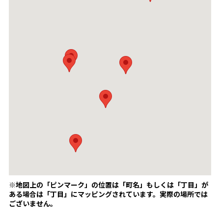
※地図上の「ピンマーク」の位置は「町名」もしくは「丁目」が
ある場合は「丁目」にマッピングされています。
実際の場所では
ございません。