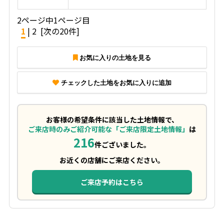
2ページ中1ページ目
1
|
2
[次の20件]
お気に入りの土地を見る
チェックした土地をお気に入りに追加
お客様の希望条件に該当した土地情報で、
ご来店時のみご紹介可能な「ご来店限定土地情報」
は
216
件ございました。
お近くの店舗にご来店ください。
ご来店予約はこちら