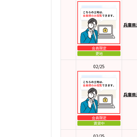
兵庫県
会員限定
更地
02/25
兵庫県
会員限定
賃貸中
02/25