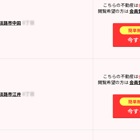
こちらの不動産は
閲覧希望の方は
会員
淡路市中田
簡単
今す
こちらの不動産は
閲覧希望の方は
会員
淡路市江井
簡単
今す