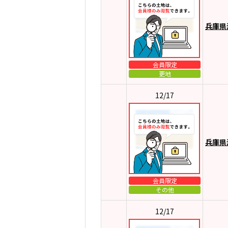
兵庫県
会員限定
更地
12/17
兵庫県
会員限定
その他
12/17