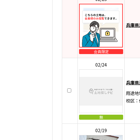
兵庫県
会員限定
02/24
兵庫県
用途地
校区：
無
02/19