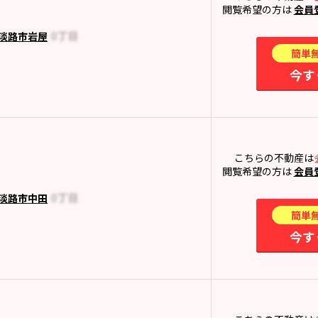
閲覧希望の方は
会員
淡路市岩屋
簡単
今す
こちらの不動産は
閲覧希望の方は
会員
淡路市中田
簡単
今す