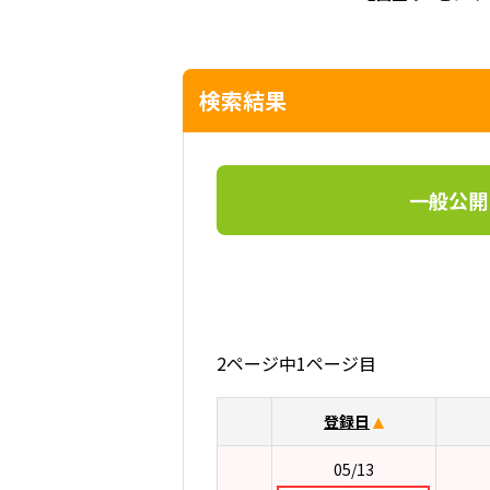
検索結果
一般公開
2ページ中1ページ目
登録日
05/13