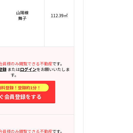
山陽線
112.39㎡
舞子
会員様のみ閲覧できる不動産
です。
登録
または
ログイン
をお願いいたしま
す。
無料登録！登録約1分！
ぐ会員登録をする
会員様のみ閲覧できる不動産
です。