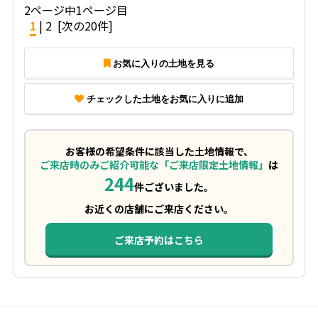
2ページ中1ページ目
1
|
2
[次の20件]
お気に入りの土地を見る
チェックした土地をお気に入りに追加
お客様の希望条件に該当した土地情報で、
ご来店時のみご紹介可能な「ご来店限定土地情報」
は
244
件ございました。
お近くの店舗にご来店ください。
ご来店予約はこちら