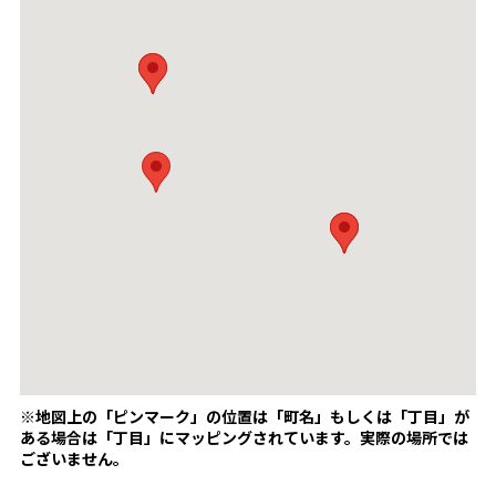
※地図上の「ピンマーク」の位置は「町名」もしくは「丁目」が
ある場合は「丁目」にマッピングされています。
実際の場所では
ございません。