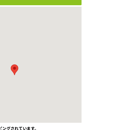
ピングされています。