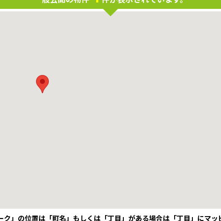
ーク」の位置は「町名」もしくは「丁目」がある場合は「丁目」にマッ