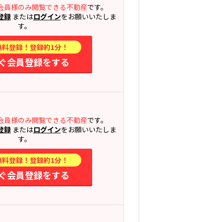
会員様のみ閲覧できる不動産
です。
登録
または
ログイン
をお願いいたしま
す。
無料登録！登録約1分！
ぐ会員登録をする
会員様のみ閲覧できる不動産
です。
登録
または
ログイン
をお願いいたしま
す。
無料登録！登録約1分！
ぐ会員登録をする