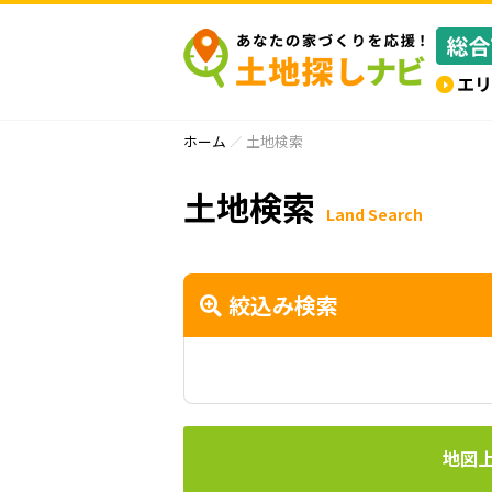
ホーム
土地検索
土地検索
Land Search
絞込み検索
地図