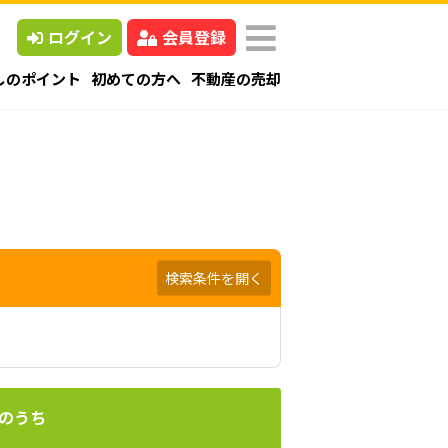
ログイン
会員登録
しのポイント
初めての方へ
不動産の売却
検索条件を開く
のうち