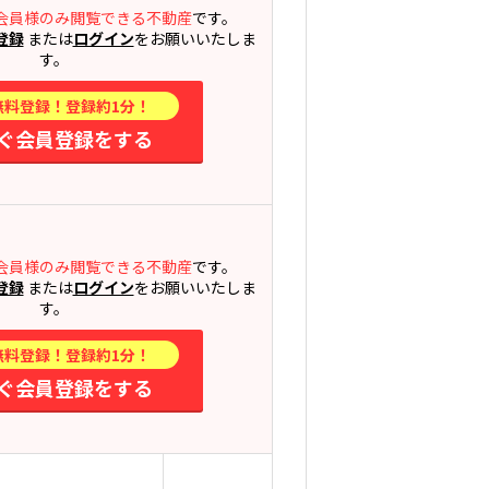
会員様のみ閲覧できる不動産
です。
登録
または
ログイン
をお願いいたしま
す。
無料登録！登録約1分！
ぐ会員登録をする
会員様のみ閲覧できる不動産
です。
登録
または
ログイン
をお願いいたしま
す。
無料登録！登録約1分！
ぐ会員登録をする