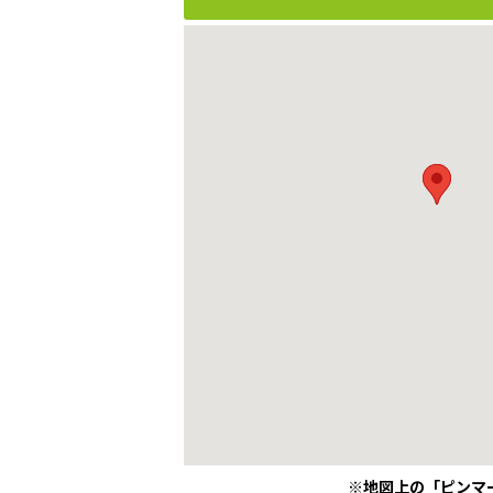
※地図上の「ピンマ