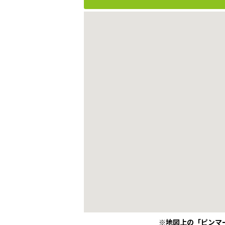
※地図上の「ピンマ