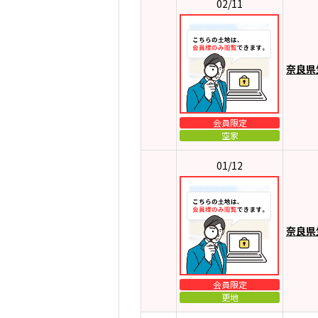
02/11
奈良県
会員限定
空家
01/12
奈良県
会員限定
更地