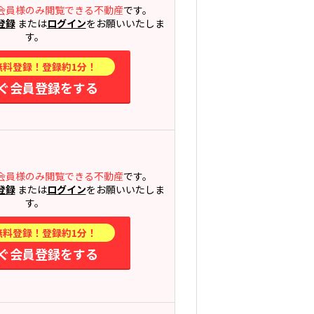
会員様のみ閲覧できる不動産
です。
登録
または
ログイン
をお願いいたしま
す。
無料登録！登録約1分！
ぐ会員登録をする
会員様のみ閲覧できる不動産
です。
登録
または
ログイン
をお願いいたしま
す。
無料登録！登録約1分！
ぐ会員登録をする