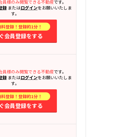
会員様のみ閲覧できる不動産
です。
登録
または
ログイン
をお願いいたしま
す。
無料登録！登録約1分！
ぐ会員登録をする
会員様のみ閲覧できる不動産
です。
登録
または
ログイン
をお願いいたしま
す。
無料登録！登録約1分！
ぐ会員登録をする