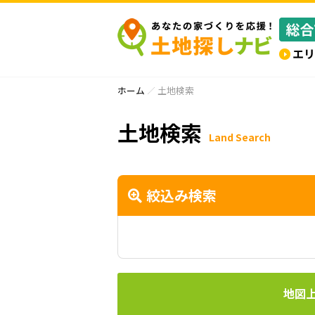
ホーム
土地検索
土地検索
Land Search
絞込み検索
地図