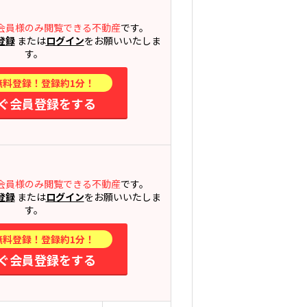
会員様のみ閲覧できる不動産
です。
登録
または
ログイン
をお願いいたしま
す。
無料登録！登録約1分！
ぐ会員登録をする
会員様のみ閲覧できる不動産
です。
登録
または
ログイン
をお願いいたしま
す。
無料登録！登録約1分！
ぐ会員登録をする