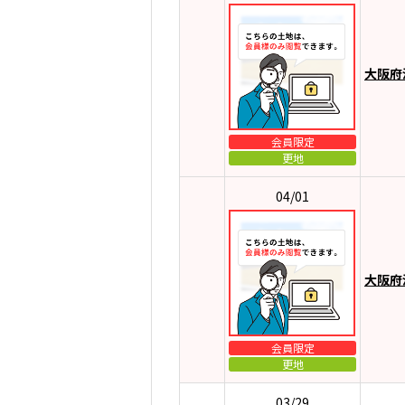
大阪府
会員限定
更地
04/01
大阪府
会員限定
更地
03/29