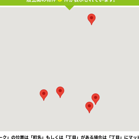
ーク」の位置は「町名」もしくは「丁目」がある場合は「丁目」にマッ