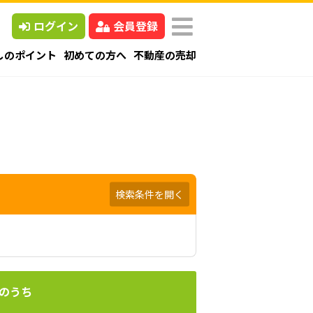
ログイン
会員登録
しのポイント
初めての方へ
不動産の売却
検索条件を開く
のうち