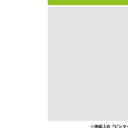
※地図上の「ピンマ