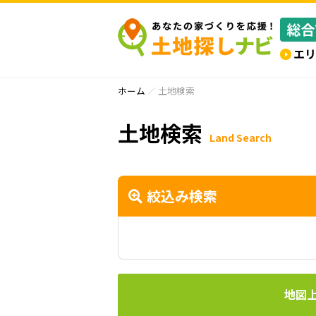
ホーム
土地検索
土地検索
Land Search
絞込み検索
地図