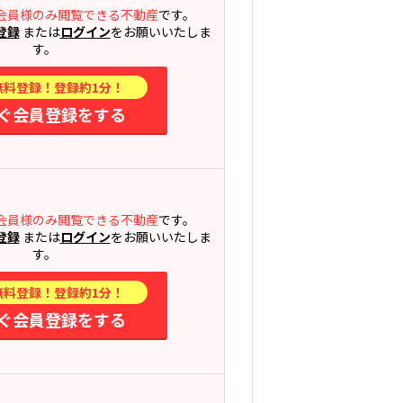
会員様のみ閲覧できる不動産
です。
登録
または
ログイン
をお願いいたしま
す。
無料登録！登録約1分！
ぐ会員登録をする
会員様のみ閲覧できる不動産
です。
登録
または
ログイン
をお願いいたしま
す。
無料登録！登録約1分！
ぐ会員登録をする