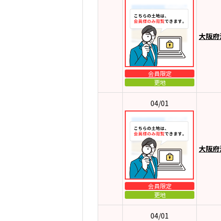
大阪府
会員限定
更地
04/01
大阪府
会員限定
更地
04/01