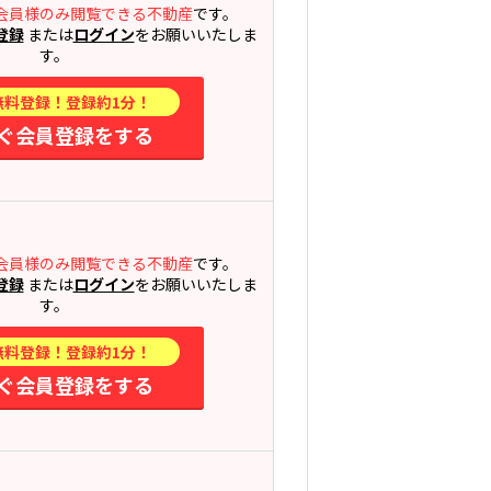
会員様のみ閲覧できる不動産
です。
登録
または
ログイン
をお願いいたしま
す。
無料登録！登録約1分！
ぐ会員登録をする
会員様のみ閲覧できる不動産
です。
登録
または
ログイン
をお願いいたしま
す。
無料登録！登録約1分！
ぐ会員登録をする