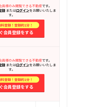
会員様のみ閲覧できる不動産
です。
登録
または
ログイン
をお願いいたしま
す。
無料登録！登録約1分！
ぐ会員登録をする
会員様のみ閲覧できる不動産
です。
登録
または
ログイン
をお願いいたしま
す。
無料登録！登録約1分！
ぐ会員登録をする