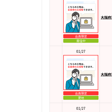
大阪府
会員限定
居住中
01/27
大阪府
会員限定
更地
01/27