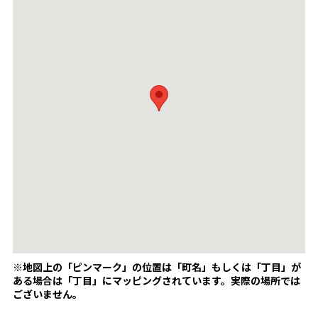
※地図上の「ピンマーク」の位置は「町名」もしくは「丁目」が
ある場合は「丁目」にマッピングされています。
実際の場所では
ございません。