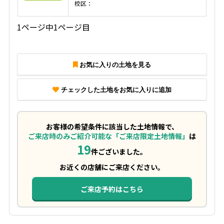
校区：
1ページ中1ページ目
お気に入りの土地を見る
チェックした土地をお気に入りに追加
お客様の希望条件に該当した土地情報で、
ご来店時のみご紹介可能な「ご来店限定土地情報」
は
19
件ございました。
お近くの店舗にご来店ください。
ご来店予約はこちら