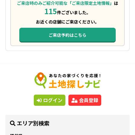
ご来店時のみご紹介可能な「ご来店限定土地情報」
は
115
件ございました。
お近くの店舗にご来店ください。
ご来店予約はこちら
ログイン
会員登録
エリア別検索