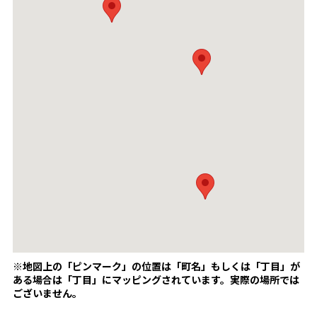
※地図上の「ピンマーク」の位置は「町名」もしくは「丁目」が
ある場合は「丁目」にマッピングされています。
実際の場所では
ございません。