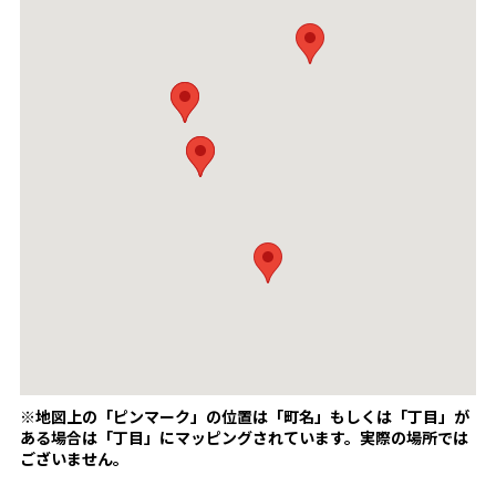
※地図上の「ピンマーク」の位置は「町名」もしくは「丁目」が
ある場合は「丁目」にマッピングされています。
実際の場所では
ございません。