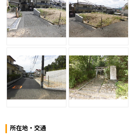
所在地・交通