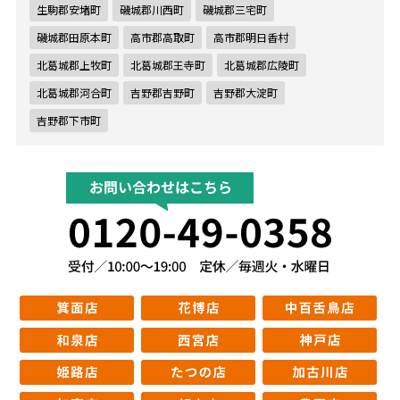
生駒郡安堵町
磯城郡川西町
磯城郡三宅町
磯城郡田原本町
高市郡高取町
高市郡明日香村
北葛城郡上牧町
北葛城郡王寺町
北葛城郡広陵町
北葛城郡河合町
吉野郡吉野町
吉野郡大淀町
吉野郡下市町