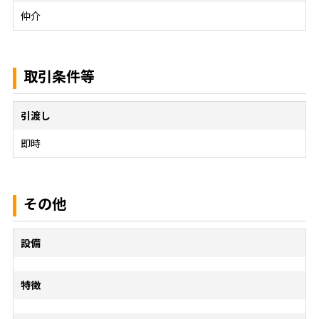
仲介
取引条件等
引渡し
即時
その他
設備
特徴