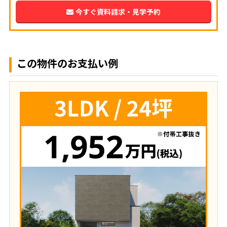
今すぐ資料請求・見学予約
この物件のお支払い例