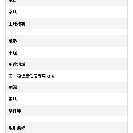
地目
宅地
土地権利
地勢
平坦
用途地域
第一種低層住居専用地域
現況
更地
条件等
取引態様