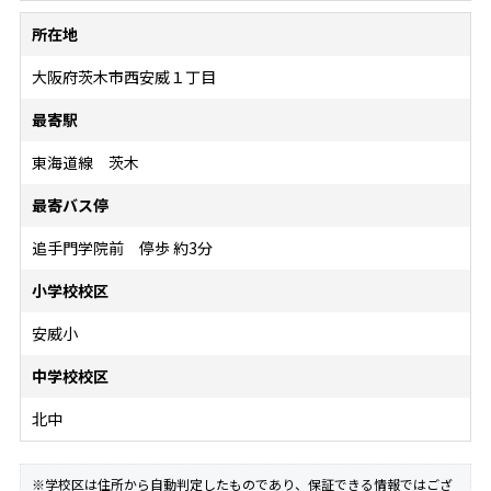
所在地
大阪府茨木市西安威１丁目
最寄駅
東海道線 茨木
最寄バス停
追手門学院前 停歩 約3分
小学校校区
安威小
中学校校区
北中
※学校区は住所から自動判定したものであり、保証できる情報ではござ