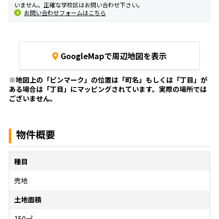
いません。正確な学校区はお問い合わせ下さい。
お問い合わせフォームはこちら
GoogleMapで周辺地図を表示
※地図上の「ピンマーク」の位置は「町名」もしくは「丁目」が
ある場合は「丁目」にマッピングされています。
実際の場所では
ございません。
物件概要
種目
売地
土地面積
150㎡