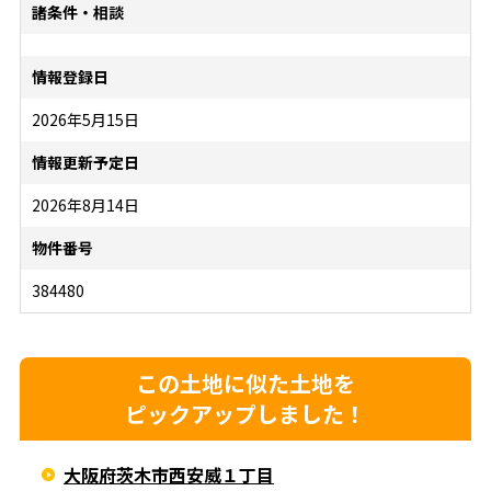
諸条件・相談
情報登録日
2026年5月15日
情報更新予定日
2026年8月14日
物件番号
384480
この土地に似た土地を
ピックアップしました！
大阪府茨木市西安威１丁目