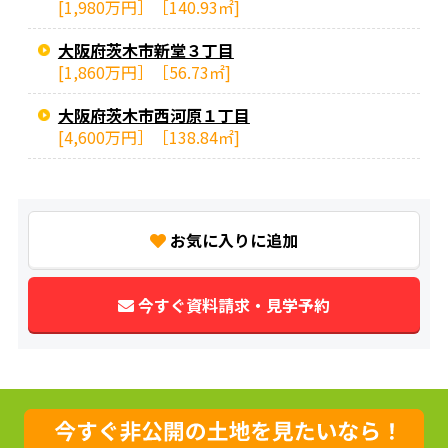
[1,980万円］［140.93㎡]
大阪府茨木市新堂３丁目
[1,860万円］［56.73㎡]
大阪府茨木市西河原１丁目
[4,600万円］［138.84㎡]
お気に入りに追加
今すぐ資料請求・見学予約