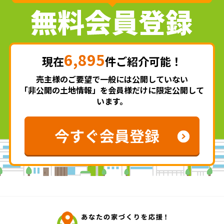
6,895
現在
件ご紹介可能！
売主様のご要望で一般には公開していない
「非公開の土地情報」を会員様だけに限定公開して
います。