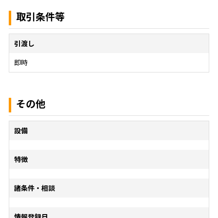
取引条件等
引渡し
即時
その他
設備
特徴
諸条件・相談
情報登録日