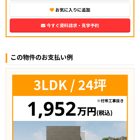
お気に入りに追加
今すぐ資料請求・見学予約
この物件のお支払い例