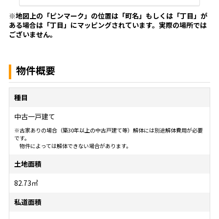
※地図上の「ピンマーク」の位置は「町名」もしくは「丁目」が
ある場合は「丁目」にマッピングされています。
実際の場所では
ございません。
物件概要
種目
中古一戸建て
※古家ありの場合（築30年以上の中古戸建て等）解体には別途解体費用が必要
です。
物件によっては解体できない場合があります。
土地面積
82.73㎡
私道面積