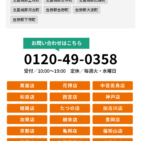
北葛城郡河合町
吉野郡吉野町
吉野郡大淀町
吉野郡下市町