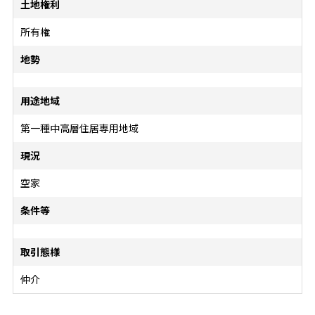
土地権利
所有権
地勢
用途地域
第一種中高層住居専用地域
現況
空家
条件等
取引態様
仲介