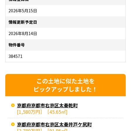
2026年5月15日
情報更新予定日
2026年8月14日
物件番号
384571
この土地に似た土地を
ピックアップしました！
京都府京都市右京区太秦乾町
[1,580万円］［45.65㎡]
京都府京都市右京区太秦井戸ケ尻町
[2,780万円］［91.86㎡]