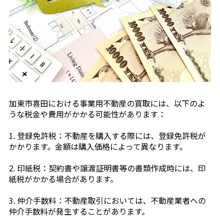
加東市喜田における事業用不動産の買取には、以下のよ
うな税金や費用がかかる可能性があります：
1. 登録免許税：不動産を購入する際には、登録免許税が
かかります。金額は購入価格によって異なります。
2. 印紙税：契約書や譲渡証明書等の書類作成時には、印
紙税がかかる場合があります。
3. 仲介手数料：不動産取引においては、不動産業者への
仲介手数料が発生することがあります。