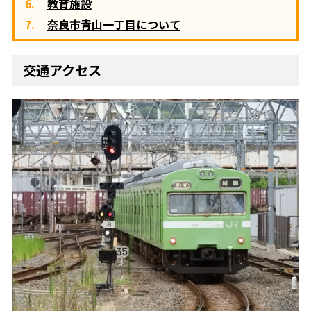
教育施設
奈良市青山一丁目について
交通アクセス