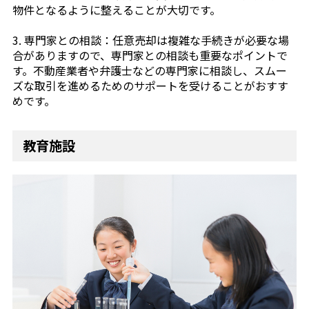
物件となるように整えることが大切です。
3. 専門家との相談：任意売却は複雑な手続きが必要な場
合がありますので、専門家との相談も重要なポイントで
す。不動産業者や弁護士などの専門家に相談し、スムー
ズな取引を進めるためのサポートを受けることがおすす
めです。
教育施設