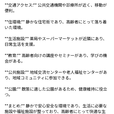
**交通アクセス:** 公共交通機関や診療所が近く、移動が
便利。
**住環境:** 静かな住宅街であり、高齢者にとって落ち着
いた環境。
**生活施設:** 薬局やスーパーマーケットが近隣にあり、
日常生活を支援。
**教育:** 高齢者向けの講座やセミナーがあり、学びの機
会がある。
**公共施設:** 地域交流センターや老人福祉センターがあ
り、地域コミュニティに参加できる。
**公園:** 散策に適した公園があるため、健康維持に役立
つ。
**まとめ:** 静かで安心安全な環境であり、生活に必要な
施設や福祉施設が整っており、高齢者にとって快適な生