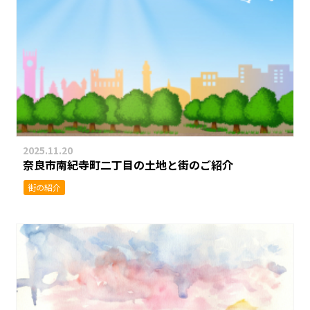
2025.11.20
奈良市南紀寺町二丁目の土地と街のご紹介
街の紹介