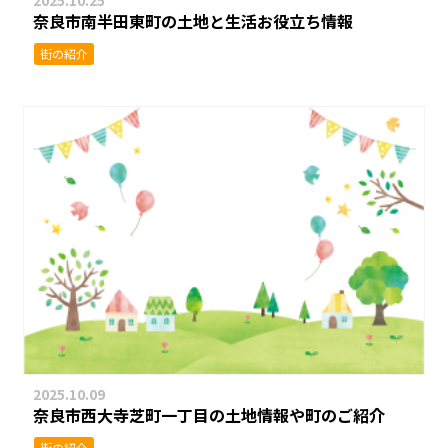
奈良市南半田東町の土地と生活お役立ち情報
街の紹介
2025.10.09
奈良市西大寺芝町一丁目の土地情報や町のご紹介
街の紹介