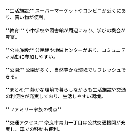
**生活施設:** スーパーマーケットやコンビニが近くにあ
り、買い物が便利。
**教育:** 小中学校や図書館が周辺にあり、学びの機会が
豊富。
**公共施設:** 公民館や地域センターがあり、コミュニテ
ィ活動に参加しやすい。
**公園:** 公園が多く、自然豊かな環境でリフレッシュで
きる。
**まとめ:** 静かな環境で暮らしながらも生活施設や交通
の利便性が充実しており、生活しやすい環境。
**ファミリー家族の視点**
**交通アクセス:** 奈良市青山一丁目は公共交通機関が充
実し、車での移動も便利。