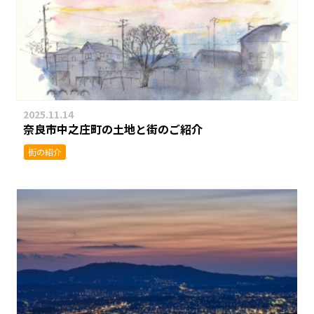
2025.11.14
奈良市中之庄町の土地と街のご紹介
街の紹介