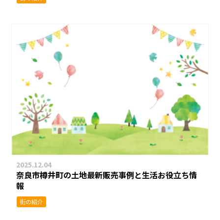
2025.12.04
奈良市樽井町の土地最新販売事例と生活お役立ち情
報
街の紹介