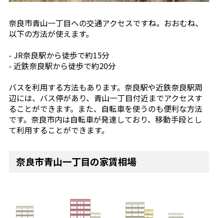
奈良市青山一丁目への交通アクセスですね。おおむね、
以下の方法が使えます。
- JR奈良駅から徒歩で約15分
- 近鉄奈良駅から徒歩で約20分
バスを利用する方法もあります。奈良駅や近鉄奈良駅周
辺には、バス停があり、青山一丁目付近までアクセスす
ることができます。また、自転車を使うのも便利な方法
です。奈良市内は自転車が発達しており、移動手段とし
て利用することができます。
奈良市青山一丁目の家賃相場