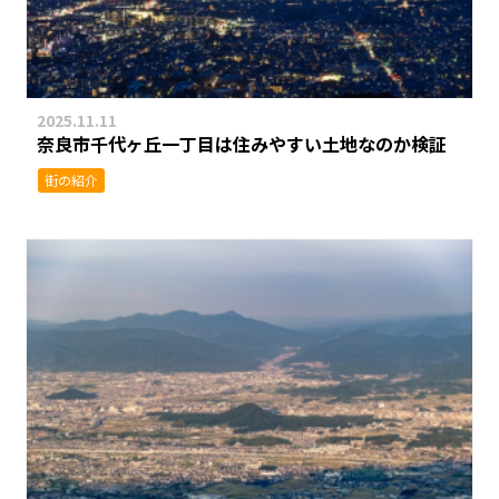
2025.11.11
奈良市千代ヶ丘一丁目は住みやすい土地なのか検証
街の紹介