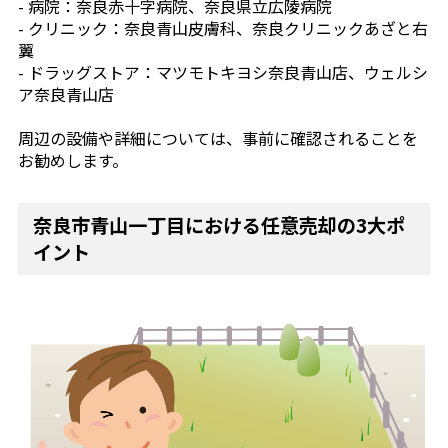
- 病院：奈良赤十字病院、奈良県立広陵病院
- クリニック：奈良青山皮膚科、奈良クリニックあざと右
翼
- ドラッグストア：マツモトキヨシ奈良青山店、ウェルシ
ア奈良青山店
周辺の設備や詳細については、事前に確認されることを
お勧めします。
奈良市青山一丁目における任意売却の3大ポ
イント