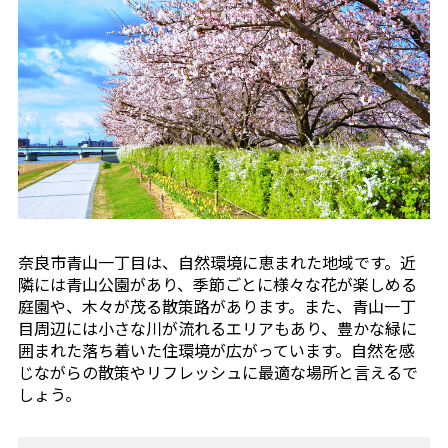
奈良市青山一丁目は、自然環境に恵まれた地域です。近
隣には青山公園があり、季節ごとに様々な花が楽しめる
庭園や、木々が茂る散策路があります。また、青山一丁
目周辺には小さな川が流れるエリアもあり、豊かな緑に
囲まれた落ち着いた住環境が広がっています。自然を感
じながらの散策やリフレッシュに最適な場所と言えるで
しょう。