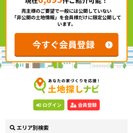
売主様のご要望で一般には公開していない
「非公開の土地情報」を会員様だけに限定公開して
います。
ログイン
会員登録
エリア別検索