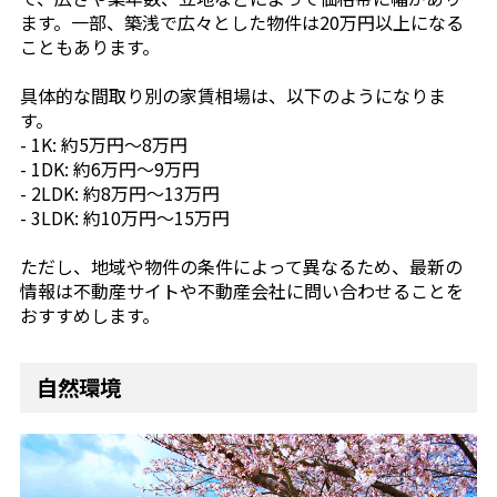
ます。一部、築浅で広々とした物件は20万円以上になる
こともあります。
具体的な間取り別の家賃相場は、以下のようになりま
す。
- 1K: 約5万円〜8万円
- 1DK: 約6万円〜9万円
- 2LDK: 約8万円〜13万円
- 3LDK: 約10万円〜15万円
ただし、地域や物件の条件によって異なるため、最新の
情報は不動産サイトや不動産会社に問い合わせることを
おすすめします。
自然環境