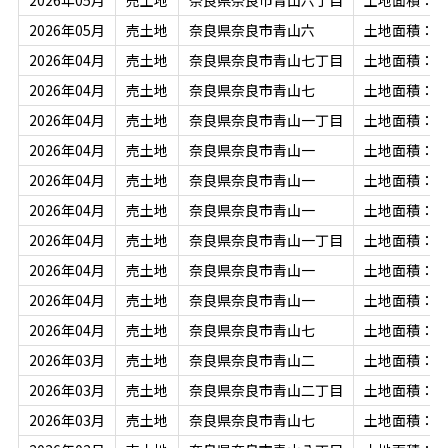
2026年05月
売土地
奈良県奈良市青山六丁目
土地面積：10
2026年05月
売土地
奈良県奈良市青山六
土地面積：10
2026年04月
売土地
奈良県奈良市青山七丁目
土地面積：22
2026年04月
売土地
奈良県奈良市青山七
土地面積：22
2026年04月
売土地
奈良県奈良市青山一丁目
土地面積：20
2026年04月
売土地
奈良県奈良市青山一
土地面積：20
2026年04月
売土地
奈良県奈良市青山一
土地面積：20
2026年04月
売土地
奈良県奈良市青山一
土地面積：20
2026年04月
売土地
奈良県奈良市青山一丁目
土地面積：20
2026年04月
売土地
奈良県奈良市青山一
土地面積：20
2026年04月
売土地
奈良県奈良市青山一
土地面積：20
2026年04月
売土地
奈良県奈良市青山七
土地面積：25
2026年03月
売土地
奈良県奈良市青山二
土地面積：21
2026年03月
売土地
奈良県奈良市青山二丁目
土地面積：21
2026年03月
売土地
奈良県奈良市青山七
土地面積：24