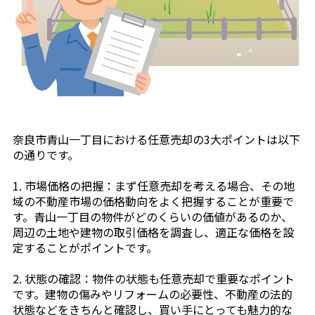
奈良市青山一丁目における任意売却の3大ポイントは以下
の通りです。
1. 市場価格の把握：まず任意売却を考える場合、その地
域の不動産市場の価格動向をよく把握することが重要で
す。青山一丁目の物件がどのくらいの価値があるのか、
周辺の土地や建物の取引価格を調査し、適正な価格を設
定することがポイントです。
2. 状態の確認：物件の状態も任意売却で重要なポイント
です。建物の傷みやリフォームの必要性、不動産の法的
状態などをきちんと確認し、買い手にとっても魅力的な