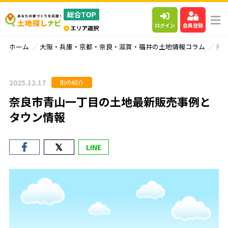
ログイン
会員登録
ホーム
大阪・兵庫・京都・奈良・滋賀・福井の土地情報コラム
奈
2025.12.17
街の紹介
奈良市青山一丁目の土地最新販売事例と
タウン情報
LINE