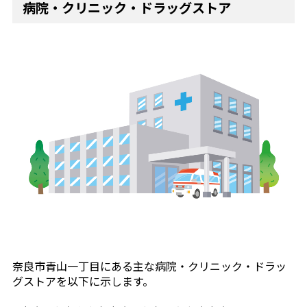
病院・クリニック・ドラッグストア
奈良市青山一丁目にある主な病院・クリニック・ドラッ
グストアを以下に示します。