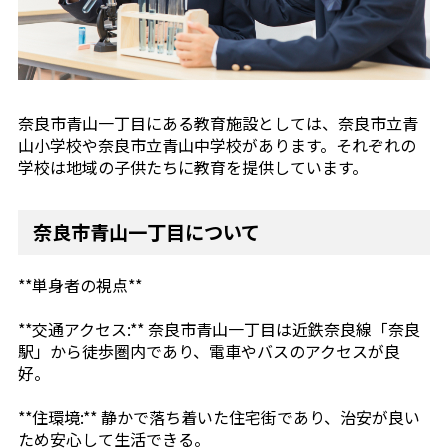
奈良市青山一丁目にある教育施設としては、奈良市立青
山小学校や奈良市立青山中学校があります。それぞれの
学校は地域の子供たちに教育を提供しています。
奈良市青山一丁目について
**単身者の視点**
**交通アクセス:** 奈良市青山一丁目は近鉄奈良線「奈良
駅」から徒歩圏内であり、電車やバスのアクセスが良
好。
**住環境:** 静かで落ち着いた住宅街であり、治安が良い
ため安心して生活できる。