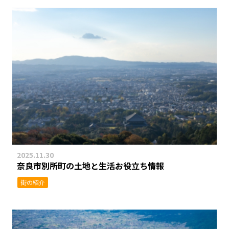
2025.11.30
奈良市別所町の土地と生活お役立ち情報
街の紹介